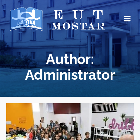
Author:
Administrator